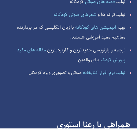
کودکانه
قصه های صوتی
تولید
شعرهای صوتی کودکانه
تولید ترانه ها و
با زبان انگلیسی که در بردارنده
انیمیشن های کودکانه
تهیه
مفاهیم مفید آموزشی هستند.
مقاله های مفید
ترجمه و بازنویسی جدیدترین و کاربردیترین
برای والدین
پرورش کودک
صوتی و تصویری ویژه کودکان
تولید نرم افزار کتابخانه
همراهی با رعنا استوری