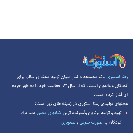
یک مجموعه دانش بنیان تولید محتوای سالم برای
رعنا استوری
کودکان و والدین است، که از سال 93 فعالیت خود را به طور حرفه
ای آغاز کرده است.
محتوای تولیدی رعنا استوری در زمینه های زیر است:
دنیا برای
کتابهای مصور
تهیه و تولید برترین وآموزنده ترین
و
تصویری
صورت صوتی
کودکان به