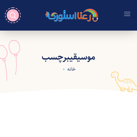
موسیقیبرچسب
خانه