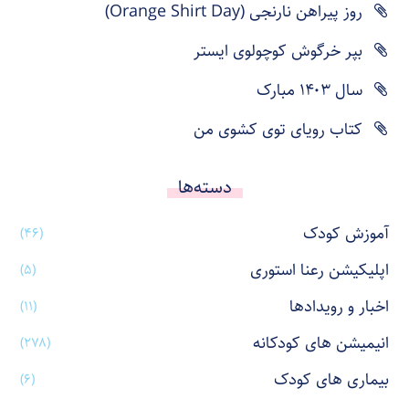
روز پیراهن نارنجی (Orange Shirt Day)
بپر خرگوش کوچولوی ایستر
سال ۱۴۰۳ مبارک
کتاب رویای توی کشوی من
دسته‌ها
آموزش کودک
(۴۶)
اپلیکیشن رعنا استوری
(۵)
اخبار و رویدادها
(۱۱)
انیمیشن های کودکانه
(۲۷۸)
بیماری های کودک
(۶)