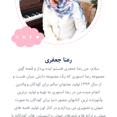
رعنا جعفری
سلام، من رعنا جعفری هستم ایده پرداز و قصه گوی
مجموعه رعنا استوری که یک مجموعه دانش بنیان هست و
از سال ۱۳۹۳ تولید محتوای سالم برای کودکان و والدین
انجام میده.من در رعنا استوری به تهیه و تولید برترین
وآموزنده ترین کتابهای مصور دنیا برای کودکان به صورت
صوتی و تصویری می پردازم و در کنار اون تولید قصه های
صوتی و ترانه ها و شعرهای صوتی و انیمیشن های کودکانه با