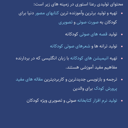
محتوای تولیدی رعنا استوری در زمینه های زیر است:
دنیا برای
تهیه و تولید برترین وآموزنده ترین
کتابهای مصور
کودکان به
صورت صوتی
و
تصویری
قصه های صوتی
کودکانه
تولید
تولید ترانه ها و
شعرهای صوتی کودکانه
با زبان انگلیسی که در بردارنده
انیمیشن های کودکانه
تهیه
مفاهیم مفید آموزشی هستند.
مقاله های مفید
ترجمه و بازنویسی جدیدترین و کاربردیترین
پرورش کودک
برای والدین
تولید نرم افزار کتابخانه
صوتی و تصویری ویژه کودکان