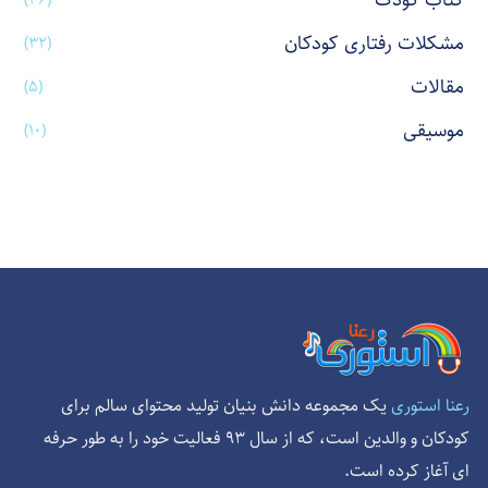
کتاب کودک
مشکلات رفتاری کودکان
(۳۲)
مقالات
(۵)
موسیقی
(۱۰)
یک مجموعه دانش بنیان تولید محتوای سالم برای
رعنا استوری
کودکان و والدین است، که از سال 93 فعالیت خود را به طور حرفه
ای آغاز کرده است.