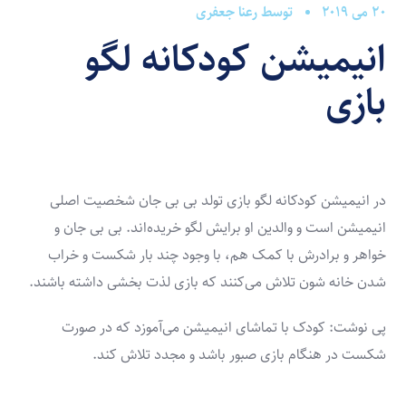
20 می 2019
توسط
رعنا جعفری
انیمیشن کودکانه لگو
بازی
در انیمیشن کودکانه لگو بازی تولد بی بی جان شخصیت اصلی
انیمیشن است و والدین او برایش لگو خریده‌اند. بی بی جان و
خواهر و برادرش با کمک هم، با وجود ‌چند بار شکست و خراب
شدن خانه شون تلاش می‌کنند که بازی لذت بخشی داشته باشند.‌
پی نوشت: کودک با تماشای انیمیشن می‌آموزد که در صورت
شکست در هنگام بازی صبور باشد و مجدد تلاش کند.