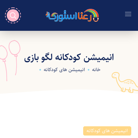
انیمیشن کودکانه لگو بازی
خانه
انیمیشن های کودکانه
انیمیشن های کودکانه