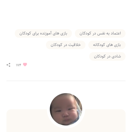
اعتماد به نفس در کودکان
بازی های آموزنده برای کودکان
بازی های کودکانه
خلاقیت در کودکان
شادی در کودکان
174