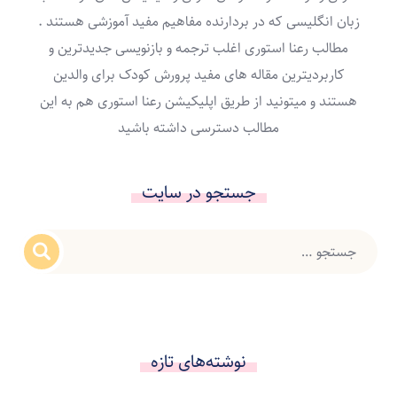
زبان انگلیسی که در بردارنده مفاهیم مفید آموزشی هستند .
مطالب رعنا استوری اغلب ترجمه و بازنویسی جدیدترین و
کاربردیترین مقاله های مفید پرورش کودک برای والدین
هستند و میتونید از طریق اپلیکیشن رعنا استوری هم به این
مطالب دسترسی داشته باشید
جستجو در سایت
نوشته‌های تازه