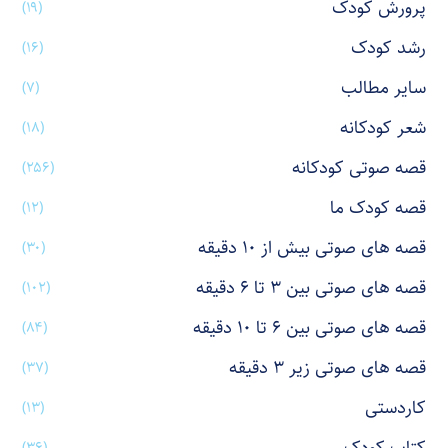
پرورش کودک
(۱۹)
رشد کودک
(۱۶)
سایر مطالب
(۷)
شعر کودکانه
(۱۸)
قصه صوتی کودکانه
(۲۵۶)
قصه کودک ما
(۱۲)
قصه های صوتی بیش از ۱۰ دقیقه
(۳۰)
قصه های صوتی بین ۳ تا ۶ دقیقه
(۱۰۲)
قصه های صوتی بین ۶ تا ۱۰ دقیقه
(۸۴)
قصه های صوتی زیر ۳ دقیقه
(۳۷)
کاردستی
(۱۳)
(۳۶)