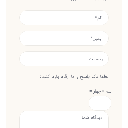
لطفا یک پاسخ را با ارقام وارد کنید:
سه × چهار =