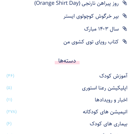
روز پیراهن نارنجی (Orange Shirt Day)
بپر خرگوش کوچولوی ایستر
سال ۱۴۰۳ مبارک
کتاب رویای توی کشوی من
دسته‌ها
آموزش کودک
(۴۶)
اپلیکیشن رعنا استوری
(۵)
اخبار و رویدادها
(۱۱)
انیمیشن های کودکانه
(۲۷۸)
بیماری های کودک
(۶)