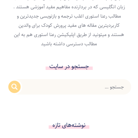
زبان انگلیسی که در بردارنده مفاهیم مفید آموزشی هستند .
مطالب رعنا استوری اغلب ترجمه و بازنویسی جدیدترین و
کاربردیترین مقاله های مفید پرورش کودک برای والدین
هستند و میتونید از طریق اپلیکیشن رعنا استوری هم به این
مطالب دسترسی داشته باشید
جستجو در سایت
نوشته‌های تازه