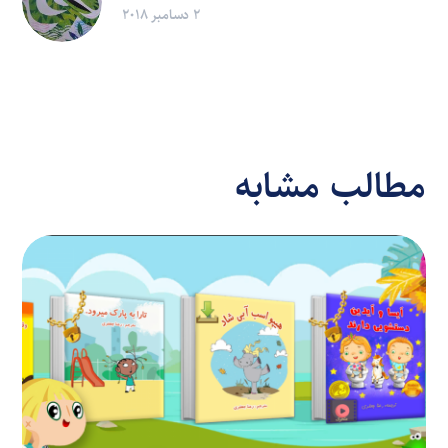
2 دسامبر 2018
مطالب مشابه