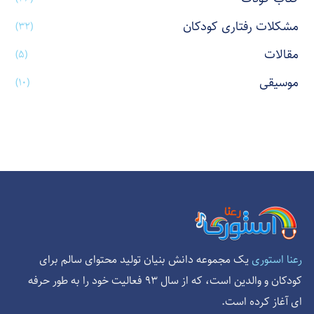
مشکلات رفتاری کودکان
(۳۲)
مقالات
(۵)
موسیقی
(۱۰)
یک مجموعه دانش بنیان تولید محتوای سالم برای
رعنا استوری
کودکان و والدین است، که از سال 93 فعالیت خود را به طور حرفه
ای آغاز کرده است.