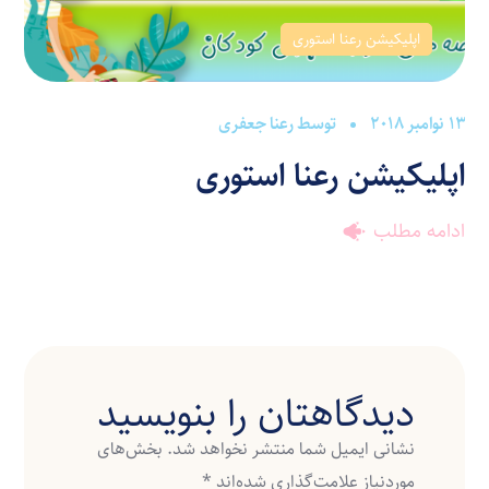
اپلیکیشن رعنا استوری
13 نوامبر 2018
توسط
رعنا جعفری
اپلیکیشن رعنا استوری
ادامه مطلب
دیدگاهتان را بنویسید
نشانی ایمیل شما منتشر نخواهد شد.
بخش‌های
موردنیاز علامت‌گذاری شده‌اند
*