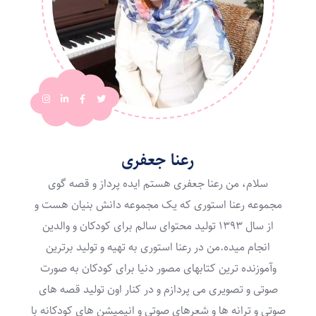
رعنا جعفری
سلام، من رعنا جعفری هستم ایده پرداز و قصه گوی
مجموعه رعنا استوری که یک مجموعه دانش بنیان هست و
از سال ۱۳۹۳ تولید محتوای سالم برای کودکان و والدین
انجام میده.من در رعنا استوری به تهیه و تولید برترین
وآموزنده ترین کتابهای مصور دنیا برای کودکان به صورت
صوتی و تصویری می پردازم و در کنار اون تولید قصه های
صوتی و ترانه ها و شعرهای صوتی و انیمیشن های کودکانه با