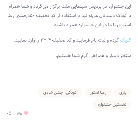
این جشنواره در پردیس سینمایی ملت برگزار می‌گردد و شما همراه
با کودک دلبندتان می‌توانید با استفاده از کد تخفیف ۵۰درصدی رعنا
استوری با ما در این جشنواره همراه باشید.
کلیک
کرده و ثبت نام فرمایید و کد تخفیف ۲۳۰۴ را وارد نمایید.
منتظر دیدار و همراهی گرم شما هستیم.
بازی
رعنا استور
کودکی، جشن شادی
نخستین جشنواره
175