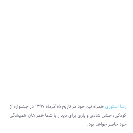
رعنا استوری
همراه تیم خود در تاریخ ۱۵آذرماه ۱۳۹۷ در جشنواره از
کودکی، جشن شادی و بازی برای دیدار با شما همراهان همیشگی
خود حاضر خواهد بود.