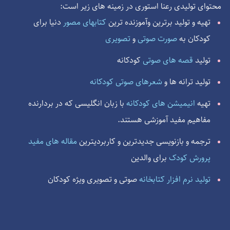
محتوای تولیدی رعنا استوری در زمینه های زیر است:
دنیا برای
تهیه و تولید برترین وآموزنده ترین
کتابهای مصور
کودکان به
صورت صوتی
و
تصویری
قصه های صوتی
کودکانه
تولید
تولید ترانه ها و
شعرهای صوتی کودکانه
با زبان انگلیسی که در بردارنده
انیمیشن های کودکانه
تهیه
مفاهیم مفید آموزشی هستند.
مقاله های مفید
ترجمه و بازنویسی جدیدترین و کاربردیترین
پرورش کودک
برای والدین
تولید نرم افزار کتابخانه
صوتی و تصویری ویژه کودکان