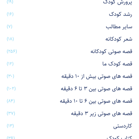
پرورش کودک
(۱۹)
رشد کودک
(۱۶)
سایر مطالب
(۷)
شعر کودکانه
(۱۸)
قصه صوتی کودکانه
(۲۵۶)
قصه کودک ما
(۱۲)
قصه های صوتی بیش از ۱۰ دقیقه
(۳۰)
قصه های صوتی بین ۳ تا ۶ دقیقه
(۱۰۲)
قصه های صوتی بین ۶ تا ۱۰ دقیقه
(۸۴)
قصه های صوتی زیر ۳ دقیقه
(۳۷)
کاردستی
(۱۳)
کتاب کودک
(۳۶)