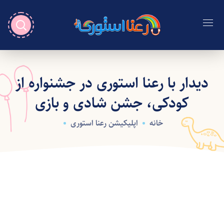
دیدار با رعنا استوری در جشنواره از
کودکی، جشن شادی و بازی
خانه
اپلیکیشن رعنا استوری