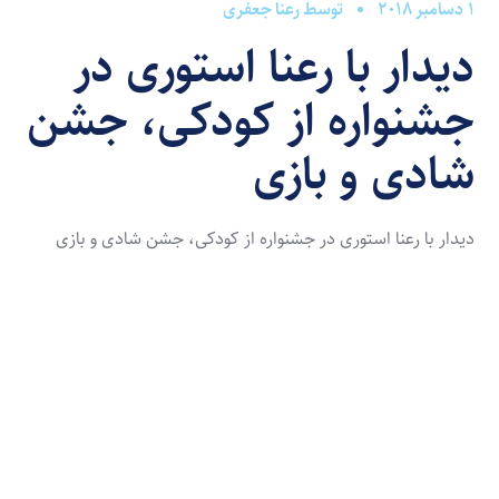
1 دسامبر 2018
توسط
رعنا جعفری
دیدار با رعنا استوری در
جشنواره از کودکی، جشن
شادی و بازی
دیدار با رعنا استوری در جشنواره از کودکی، جشن شادی و بازی