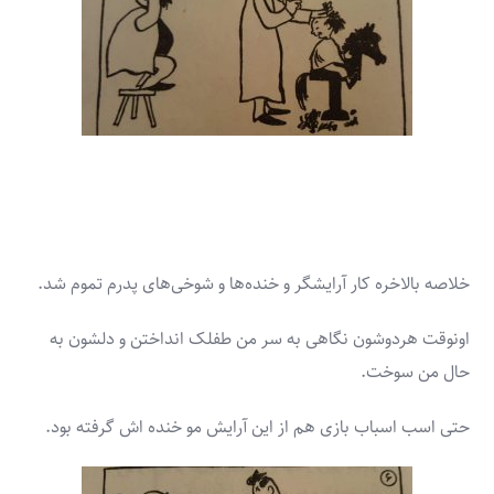
خلاصه بالاخره کار آرایشگر و خنده‌­ها و شوخی­‌های پدرم تموم شد.
اونوقت هردوشون نگاهی به سر من طفلک انداختن و دلشون به
حال من سوخت.
حتی اسب اسباب بازی هم از این آرایش مو خنده اش گرفته بود.