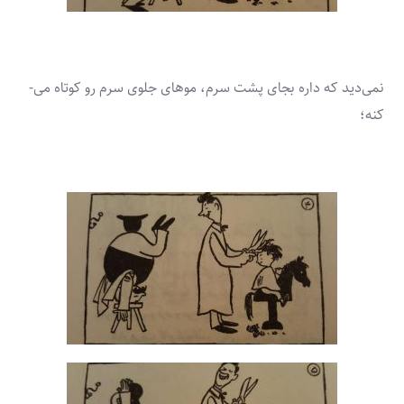
نمی‌­دید که داره بجای پشت سرم، موهای جلوی سرم رو کوتاه می‌­
کنه؛