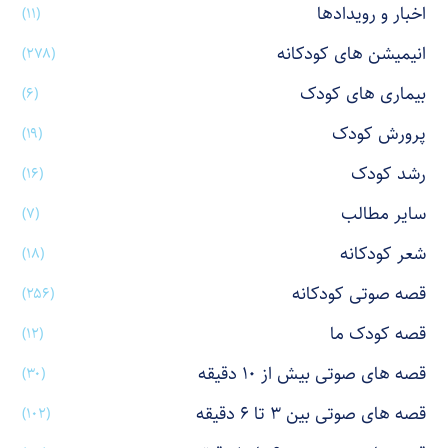
اخبار و رویدادها
(۱۱)
انیمیشن های کودکانه
(۲۷۸)
بیماری های کودک
(۶)
پرورش کودک
(۱۹)
رشد کودک
(۱۶)
سایر مطالب
(۷)
شعر کودکانه
(۱۸)
قصه صوتی کودکانه
(۲۵۶)
قصه کودک ما
(۱۲)
قصه های صوتی بیش از ۱۰ دقیقه
(۳۰)
قصه های صوتی بین ۳ تا ۶ دقیقه
(۱۰۲)