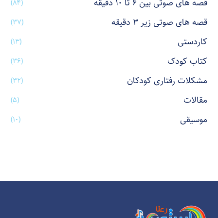
قصه های صوتی بین ۶ تا ۱۰ دقیقه
(۸۴)
قصه های صوتی زیر ۳ دقیقه
(۳۷)
کاردستی
(۱۳)
کتاب کودک
(۳۶)
مشکلات رفتاری کودکان
(۳۲)
مقالات
(۵)
موسیقی
(۱۰)