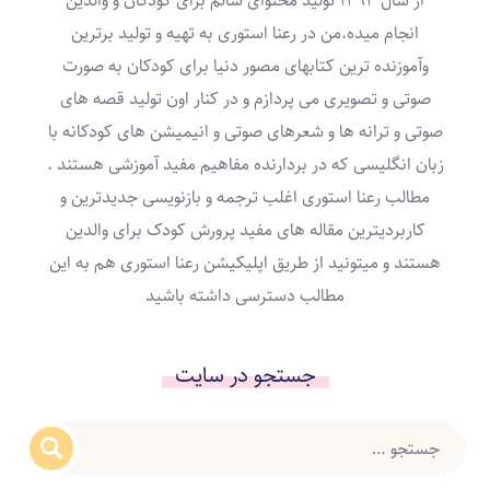
از سال ۱۳۹۳ تولید محتوای سالم برای کودکان و والدین
انجام میده.من در رعنا استوری به تهیه و تولید برترین
وآموزنده ترین کتابهای مصور دنیا برای کودکان به صورت
صوتی و تصویری می پردازم و در کنار اون تولید قصه های
صوتی و ترانه ها و شعرهای صوتی و انیمیشن های کودکانه با
زبان انگلیسی که در بردارنده مفاهیم مفید آموزشی هستند .
مطالب رعنا استوری اغلب ترجمه و بازنویسی جدیدترین و
کاربردیترین مقاله های مفید پرورش کودک برای والدین
هستند و میتونید از طریق اپلیکیشن رعنا استوری هم به این
مطالب دسترسی داشته باشید
جستجو در سایت