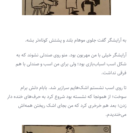
به آرایشگر گفت جلوی موهام بلند و پشتش کوتاه‌تر بشه.
آرایشگر خیلی با من مهربون بود. منو روی صندلی نشوند که به
شکل اسب اسباب­‌بازی بود؛ ولی برای من اسب و صندلی با هم
فرقی نداشت.
تا روی اسب نشستم اشک‌­هایم سرازیر شد. بابام دلش برام
سوخت؛ از همونجا که نشسته بود شروع کرد به حرف‌­های خنده­ ‌دار
زدن؛ بعد هم خرخری کرد که من بجای اشک ریختن همه‌اش
می‌خندیدم.