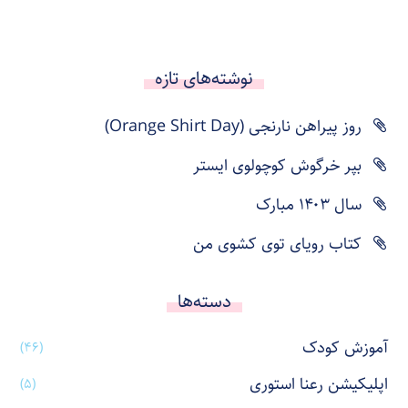
نوشته‌های تازه
روز پیراهن نارنجی (Orange Shirt Day)
بپر خرگوش کوچولوی ایستر
سال ۱۴۰۳ مبارک
کتاب رویای توی کشوی من
دسته‌ها
آموزش کودک
(۴۶)
اپلیکیشن رعنا استوری
(۵)