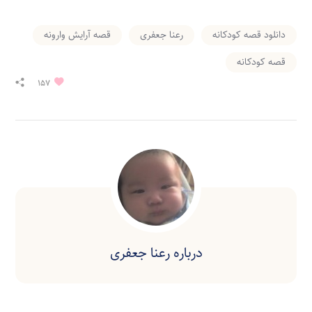
دانلود قصه کودکانه
رعنا جعفری
قصه آرایش وارونه
قصه کودکانه
157
درباره
رعنا جعفری