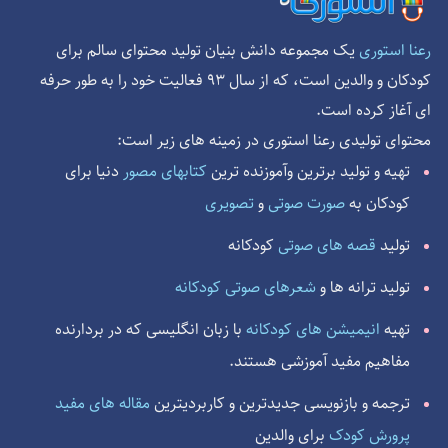
یک مجموعه دانش بنیان تولید محتوای سالم برای
رعنا استوری
کودکان و والدین است، که از سال 93 فعالیت خود را به طور حرفه
ای آغاز کرده است.
محتوای تولیدی رعنا استوری در زمینه های زیر است:
تهیه و تولید برترین وآموزنده ترین
کتابهای مصور
دنیا برای
کودکان به
صورت صوتی
و
تصویری
تولید
قصه های صوتی
کودکانه
تولید ترانه ها و
شعرهای صوتی کودکانه
تهیه
انیمیشن های کودکانه
با زبان انگلیسی که در بردارنده
مفاهیم مفید آموزشی هستند.
ترجمه و بازنویسی جدیدترین و کاربردیترین
مقاله های مفید
پرورش کودک
برای والدین