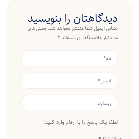
دیدگاهتان را بنویسید
نشانی ایمیل شما منتشر نخواهد شد.
بخش‌های
موردنیاز علامت‌گذاری شده‌اند
*
لطفا یک پاسخ را با ارقام وارد کنید:
نوزده − 11 =