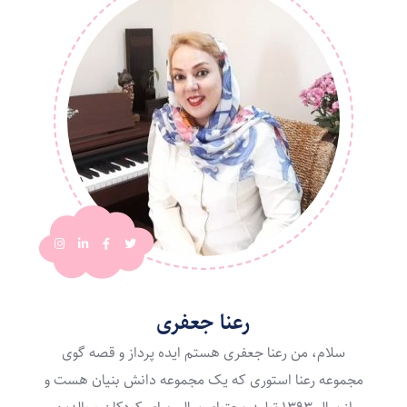
رعنا جعفری
سلام، من رعنا جعفری هستم ایده پرداز و قصه گوی
مجموعه رعنا استوری که یک مجموعه دانش بنیان هست و