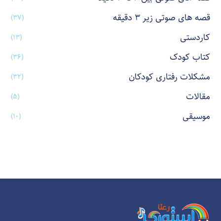
قصه های صوتی زیر ۳ دقیقه
(۳۷)
کاردستی
(۱۳)
کتاب کودک
(۳۶)
مشکلات رفتاری کودکان
(۳۲)
مقالات
(۵)
موسیقی
(۱۰)