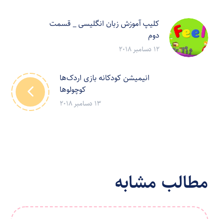
کلیپ آموزش زبان انگلیسی _ قسمت
دوم
12 دسامبر 2018
انیمیشن کودکانه بازی اردک‌ها
کوچولوها
13 دسامبر 2018
مطالب مشابه