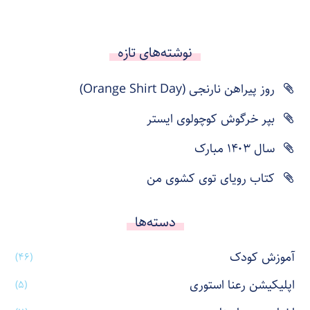
نوشته‌های تازه
روز پیراهن نارنجی (Orange Shirt Day)
بپر خرگوش کوچولوی ایستر
سال ۱۴۰۳ مبارک
کتاب رویای توی کشوی من
دسته‌ها
آموزش کودک
(۴۶)
اپلیکیشن رعنا استوری
(۵)