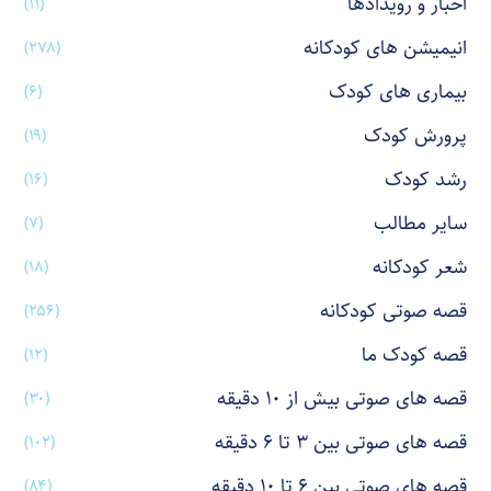
اخبار و رویدادها
(۱۱)
انیمیشن های کودکانه
(۲۷۸)
بیماری های کودک
(۶)
پرورش کودک
(۱۹)
رشد کودک
(۱۶)
سایر مطالب
(۷)
شعر کودکانه
(۱۸)
قصه صوتی کودکانه
(۲۵۶)
قصه کودک ما
(۱۲)
قصه های صوتی بیش از ۱۰ دقیقه
(۳۰)
قصه های صوتی بین ۳ تا ۶ دقیقه
(۱۰۲)
قصه های صوتی بین ۶ تا ۱۰ دقیقه
(۸۴)