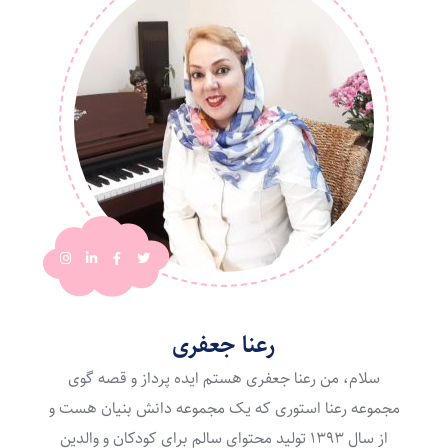
رعنا جعفری
سلام، من رعنا جعفری هستم ایده پرداز و قصه گوی
مجموعه رعنا استوری که یک مجموعه دانش بنیان هست و
از سال ۱۳۹۳ تولید محتوای سالم برای کودکان و والدین