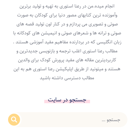
انجام میده.من در رعنا استوری به تهیه و تولید برترین
وآموزنده ترین کتابهای مصور دنیا برای کودکان به صورت
صوتی و تصویری می پردازم و در کنار اون تولید قصه های
صوتی و ترانه ها و شعرهای صوتی و انیمیشن های کودکانه با
زبان انگلیسی که در بردارنده مفاهیم مفید آموزشی هستند .
مطالب رعنا استوری اغلب ترجمه و بازنویسی جدیدترین و
کاربردیترین مقاله های مفید پرورش کودک برای والدین
هستند و میتونید از طریق اپلیکیشن رعنا استوری هم به این
مطالب دسترسی داشته باشید
جستجو در سایت