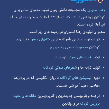
یک مجموعه دانش بنیان تولید محتوای سالم برای
رعنا استوری
کودکان و والدین است، که از سال 93 فعالیت خود را به طور حرفه
ای آغاز کرده است.
محتوای تولیدی رعنا استوری در زمینه های زیر است:
دنیا برای
تهیه و تولید برترین وآموزنده ترین
کتابهای مصور
کودکان به
صورت صوتی
و
تصویری
قصه های صوتی
کودکانه
تولید
تولید ترانه ها و
شعرهای صوتی کودکانه
با زبان انگلیسی که در بردارنده
انیمیشن های کودکانه
تهیه
مفاهیم مفید آموزشی هستند.
مقاله های مفید
ترجمه و بازنویسی جدیدترین و کاربردیترین
پرورش کودک
برای والدین