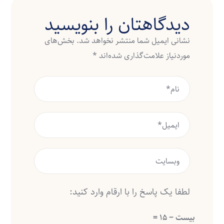
دیدگاهتان را بنویسید
نشانی ایمیل شما منتشر نخواهد شد.
بخش‌های
موردنیاز علامت‌گذاری شده‌اند
*
لطفا یک پاسخ را با ارقام وارد کنید:
بیست − 15 =